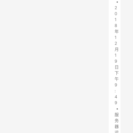
•
2
0
1
8
年
1
2
月
1
9
日
下
午
9
:
4
9
•
服
务
器
运