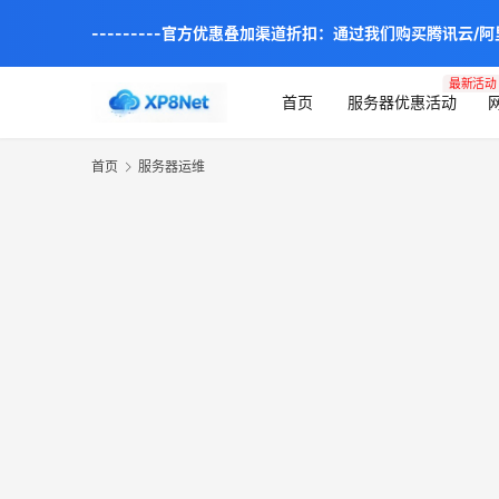
---------官方优惠叠加渠道折扣：通过我们购买腾讯云/
最新活动
首页
服务器优惠活动
首页
服务器运维