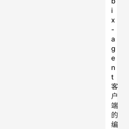
b
i
x
-
a
g
e
n
t
客
户
端
的
编