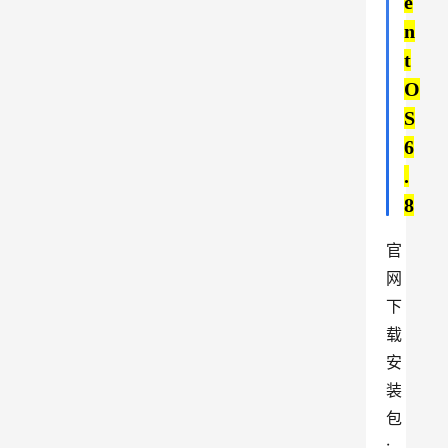
e
n
t
O
S
6
.
8
官
网
下
载
安
装
包
: