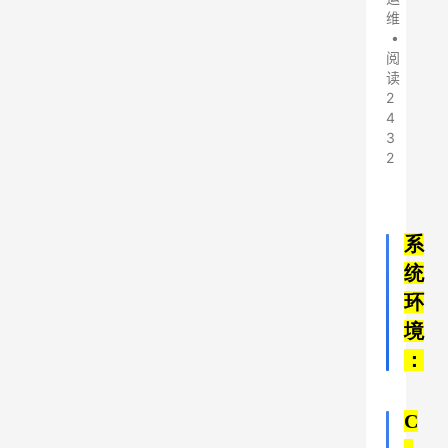
维
•
阅
读
2
4
3
2
系
统
环
境
：
C