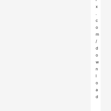
x
.
c
o
m
/
d
o
w
n
l
o
a
d