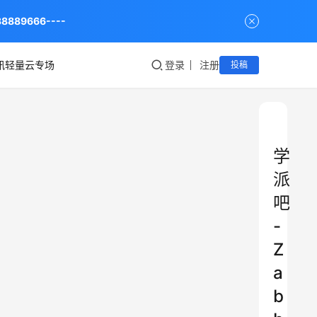
9666----
讯轻量云专场
登录
注册
投稿
学
派
吧
-
Z
a
b