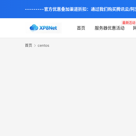
---------官方优惠叠加渠道折扣：通过我们购买腾讯云/
最新活动
首页
服务器优惠活动
首页
centos