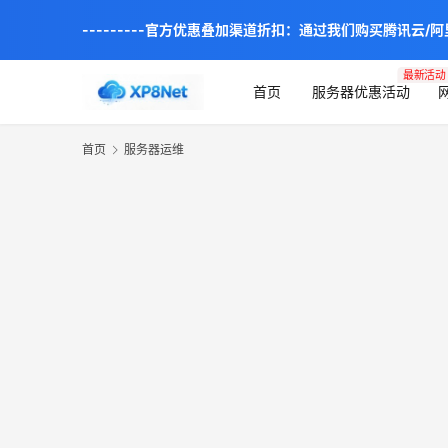
---------官方优惠叠加渠道折扣：通过我们购买腾讯云/
最新活动
首页
服务器优惠活动
首页
服务器运维