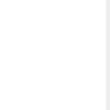
讯
轻
量
云
专
场