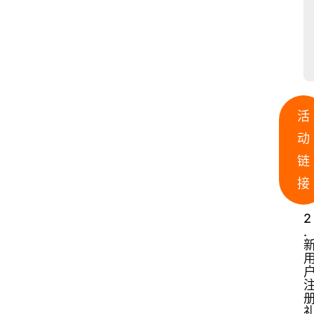
活
动
链
接
2
.