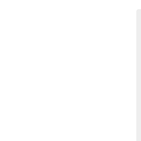
类
云
登录
注册
行
业
动
态
快
讯
更
多
页
面
腾