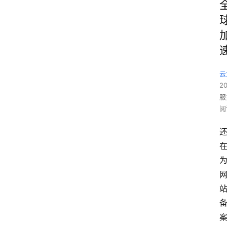
云
2
服
阅