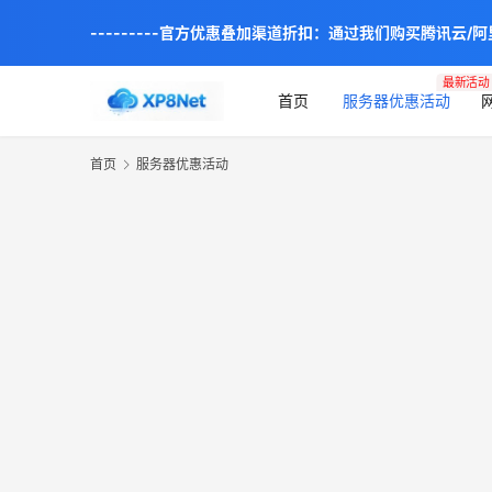
---------官方优惠叠加渠道折扣：通过我们购买腾讯云/
最新活动
首页
服务器优惠活动
首页
服务器优惠活动