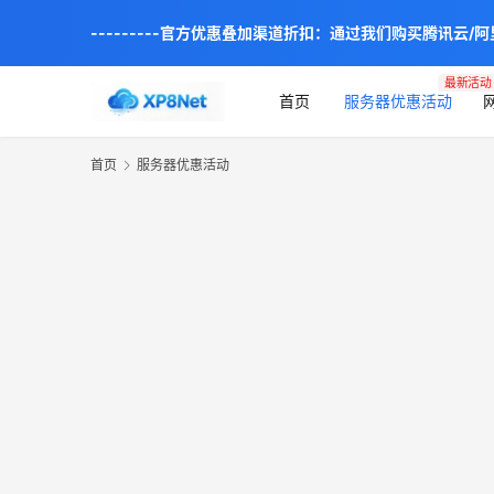
---------官方优惠叠加渠道折扣：通过我们购买腾讯云/
最新活动
首页
服务器优惠活动
首页
服务器优惠活动