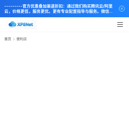
服
---------官方优惠叠加渠道折扣：通过我们购买腾讯云/阿里
务
云，价格更低，服务更优。更有专业配置指导与服务。微信同
步：18838889666----
器
优
惠
活
首页
便利店
动
网
站
备
案
文
章
分
类