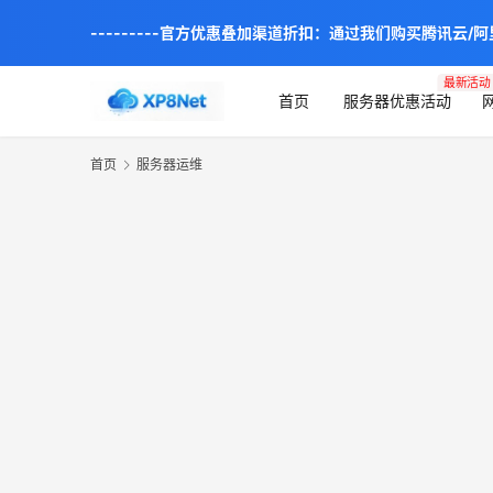
---------官方优惠叠加渠道折扣：通过我们购买腾讯云/
最新活动
首页
服务器优惠活动
首页
服务器运维