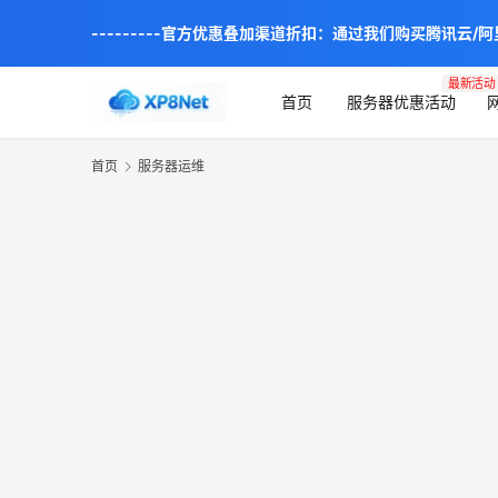
---------官方优惠叠加渠道折扣：通过我们购买腾讯云/
最新活动
首页
服务器优惠活动
首页
服务器运维