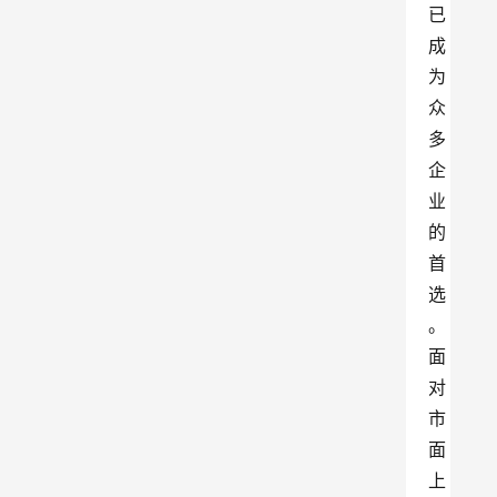
已
成
为
众
多
企
业
的
首
选
。
面
对
市
面
上