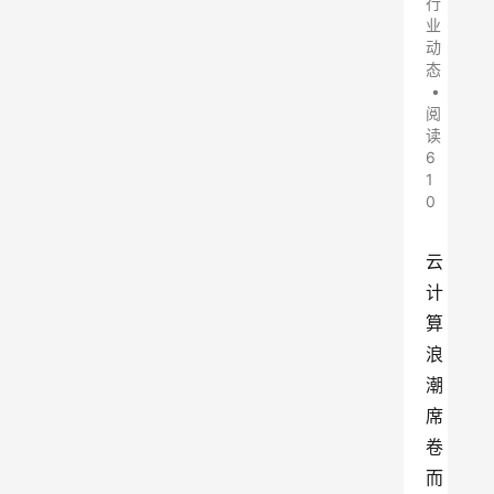
行
业
动
态
•
阅
读
6
1
0
云
计
算
浪
潮
席
卷
而