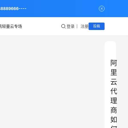
9666----
讯轻量云专场
登录
注册
投稿
阿
里
云
代
理
商
如