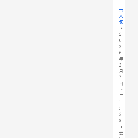
云
大
使
•
2
0
2
6
年
2
月
7
日
下
午
1
:
3
9
•
云