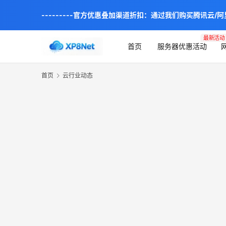
---------官方优惠叠加渠道折扣：通过我们购买腾讯云/
最新活动
首页
服务器优惠活动
首页
云行业动态