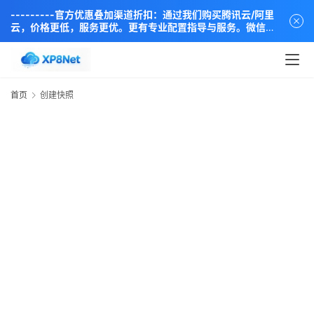
服
---------官方优惠叠加渠道折扣：通过我们购买腾讯云/阿里
务
云，价格更低，服务更优。更有专业配置指导与服务。微信同
步：18838889666----
器
优
惠
活
首页
创建快照
动
网
站
备
案
文
章
分
类