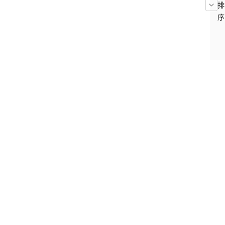
活
排
动
序
网
站
备
案
文
章
分
类
云
登录
注册
行
业
动